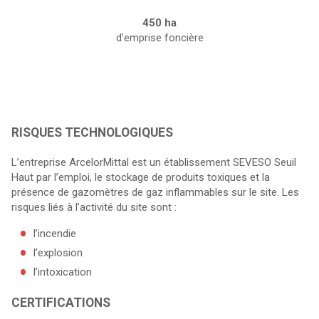
450 ha
d’emprise foncière
RISQUES TECHNOLOGIQUES
L’entreprise ArcelorMittal est un établissement SEVESO Seuil
Haut par l’emploi, le stockage de produits toxiques et la
présence de gazomètres de gaz inflammables sur le site. Les
risques liés à l’activité du site sont :
l’incendie
l’explosion
l’intoxication
CERTIFICATIONS