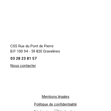
CSS Rue du Pont de Pierre
B.P. 100 94 - 59 820 Gravelines
03 28 23 81 57
Nous contacter
Mentions légales
Politique de confidentialité