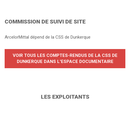
COMMISSION DE SUIVI DE SITE
ArcelorMittal dépend de la CSS de Dunkerque
VOIR TOUS LES COMPTES-RENDUS DE LA CSS DE
DUNKERQUE DANS L'ESPACE DOCUMENTAIRE
LES EXPLOITANTS