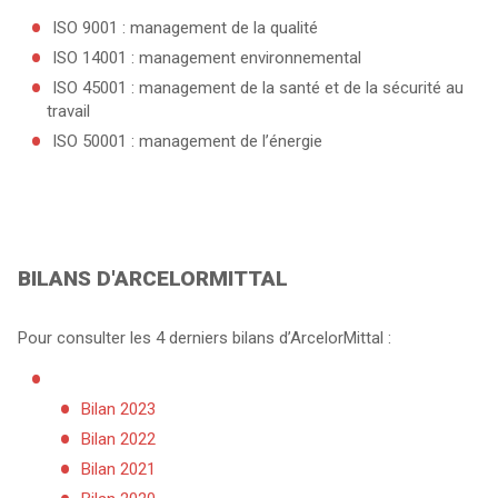
ISO 9001 : management de la qualité
ISO 14001 : management environnemental
ISO 45001 : management de la santé et de la sécurité au
travail
ISO 50001 : management de l’énergie
BILANS D'ARCELORMITTAL
Pour consulter les 4 derniers bilans d’ArcelorMittal :
Bilan 2023
Bilan 2022
Bilan 2021