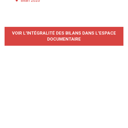
Bilan 2020
VOIR L'INTÉGRALITÉ DES BILANS DANS L'ESPACE
DOCUMENTAIRE