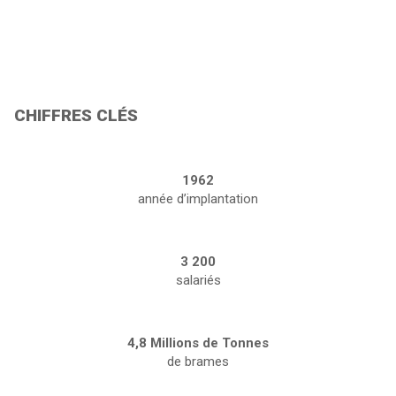
CHIFFRES CLÉS
1962
année d’implantation
3 200
salariés
4,8 Millions de Tonnes
de brames