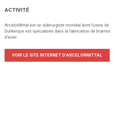
ACTIVITÉ
ArcelorMittal est un sidérurgiste mondial dont l’usine de
Dunkerque est spécialisée dans la fabrication de brames
d’acier.
VOIR LE SITE INTERNET D'ARCELORMITTAL