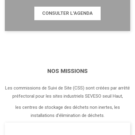
CONSULTER L'AGENDA
NOS MISSIONS
Les commissions de Suivi de Site (CSS) sont créées par arrêté
préfectoral pour les sites industriels SEVESO seuil Haut,
les centres de stockage des déchets non inertes, les
installations d’élimination de déchets.