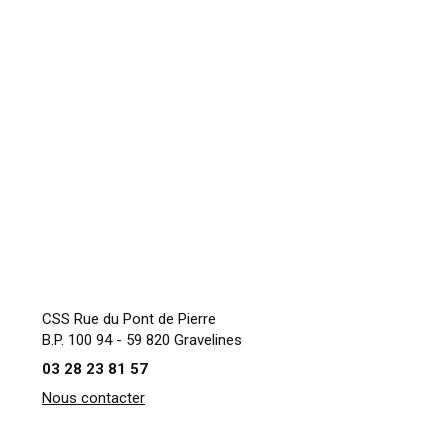
CSS Rue du Pont de Pierre
B.P. 100 94 - 59 820 Gravelines
03 28 23 81 57
Nous contacter