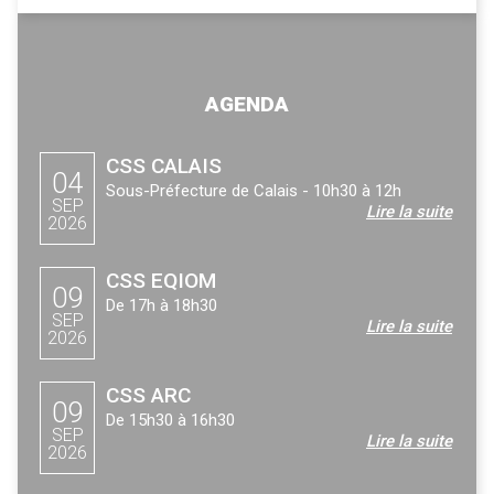
AGENDA
CSS CALAIS
04
Sous-Préfecture de Calais - 10h30 à 12h
SEP
Lire la suite
2026
CSS EQIOM
09
De 17h à 18h30
SEP
Lire la suite
2026
CSS ARC
09
De 15h30 à 16h30
SEP
Lire la suite
2026