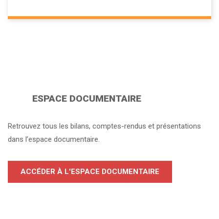
ESPACE DOCUMENTAIRE
Retrouvez tous les bilans, comptes-rendus et présentations
dans l’espace documentaire.
ACCÉDER À L'ESPACE DOCUMENTAIRE