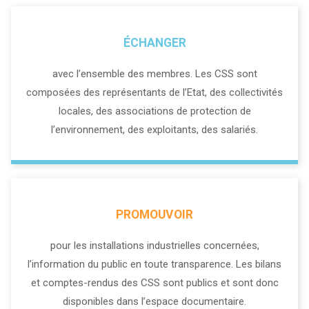
ÉCHANGER
avec l’ensemble des membres. Les CSS sont
composées des représentants de l’Etat, des collectivités
locales, des associations de protection de
l’environnement, des exploitants, des salariés.
PROMOUVOIR
pour les installations industrielles concernées,
l’information du public en toute transparence. Les bilans
et comptes-rendus des CSS sont publics et sont donc
disponibles dans l’espace documentaire.