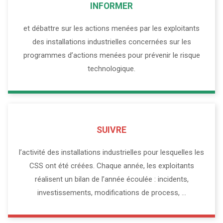
INFORMER
et débattre sur les actions menées par les exploitants
des installations industrielles concernées sur les
programmes d’actions menées pour prévenir le risque
technologique.
SUIVRE
l’activité des installations industrielles pour lesquelles les
CSS ont été créées. Chaque année, les exploitants
réalisent un bilan de l’année écoulée : incidents,
investissements, modifications de process, …